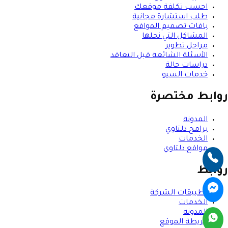
احسب تكلفة موقعك
طلب استشارة مجانية
باقات تصميم المواقع
المشاكل التي نحلها
مراحل تطوير
الأسئلة الشائعة قبل التعاقد
دراسات حالة
خدمات السيو
روابط مختصرة
المدونة
برامج دلتاوي
الخدمات
مواقع دلتاوي
روابط
تطبيقات الشركة
الخدمات
المدونة
خريطة الموقع