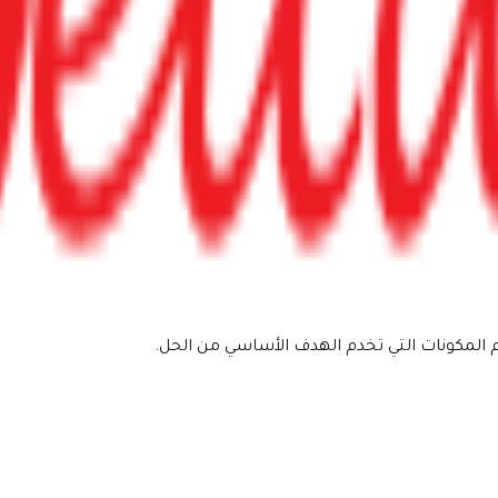
مكونات التي تخدم الهدف الأساسي من الحل.