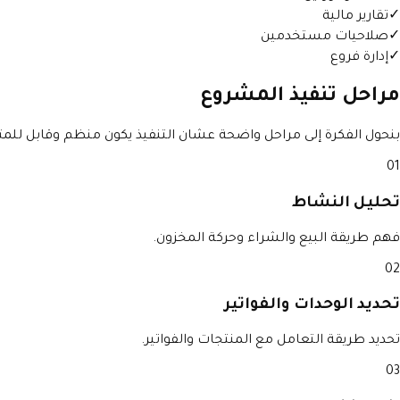
✓
تقارير مالية
✓
صلاحيات مستخدمين
✓
إدارة فروع
مراحل تنفيذ المشروع
بنحول الفكرة إلى مراحل واضحة عشان التنفيذ يكون منظم وقابل للمتا
01
تحليل النشاط
فهم طريقة البيع والشراء وحركة المخزون.
02
تحديد الوحدات والفواتير
تحديد طريقة التعامل مع المنتجات والفواتير.
03