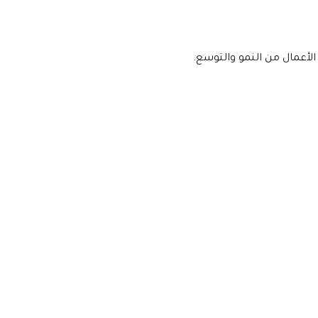
أعمال من النمو والتوسع.