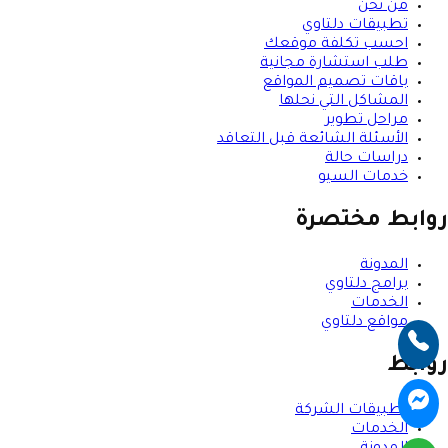
من نحن
تطبيقات دلتاوي
احسب تكلفة موقعك
طلب استشارة مجانية
باقات تصميم المواقع
المشاكل التي نحلها
مراحل تطوير
الأسئلة الشائعة قبل التعاقد
دراسات حالة
خدمات السيو
روابط مختصرة
المدونة
برامج دلتاوي
الخدمات
مواقع دلتاوي
روابط
تطبيقات الشركة
الخدمات